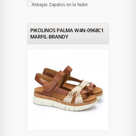
PIKOLINOS PALMA W4N-0968C1
MARFIL-BRANDY