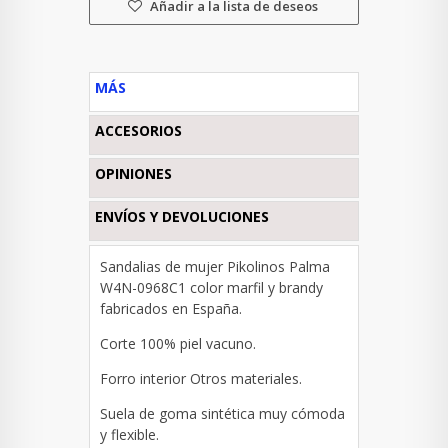
Añadir a la lista de deseos
MÁS
ACCESORIOS
OPINIONES
ENVÍOS Y DEVOLUCIONES
Sandalias de mujer Pikolinos Palma
W4N-0968C1 color marfil y brandy
fabricados en España.
Corte 100% piel vacuno.
Forro interior Otros materiales.
Suela de goma sintética muy cómoda
y flexible.