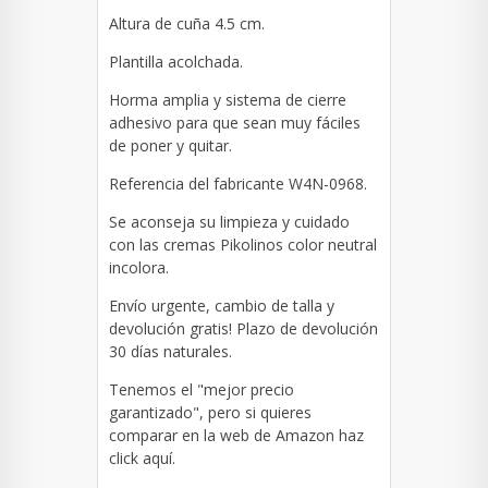
Altura de cuña 4.5 cm.
Plantilla acolchada.
Horma amplia y sistema de cierre
adhesivo para que sean muy fáciles
de poner y quitar.
Referencia del fabricante W4N-0968.
Se aconseja su limpieza y cuidado
con las cremas Pikolinos color neutral
incolora.
Envío urgente, cambio de talla y
devolución gratis! Plazo de devolución
30 días naturales.
Tenemos el "mejor precio
garantizado", pero si quieres
comparar en la web de Amazon haz
click
aquí
.