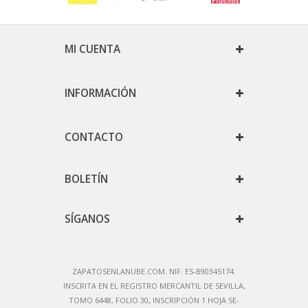
MI CUENTA
INFORMACIÓN
CONTACTO
BOLETÍN
SÍGANOS
ZAPATOSENLANUBE.COM. NIF: ES-B90345174.
IN
SCRITA EN EL REGISTRO MERCANTIL DE SEVILLA,
TOMO 6448, FOLIO 30, INSCRIPCIÓN 1 HOJA SE-