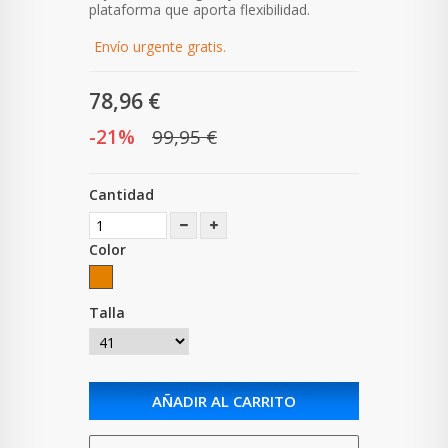
plataforma que aporta flexibilidad.
Envío urgente gratis.
78,96 €
-21%
99,95 €
Cantidad
Color
Talla
AÑADIR AL CARRITO