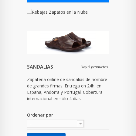
SANDALIAS
Hay 5 productos.
Zapatería online de sandalias de hombre
de grandes firmas. Entrega en 24h. en
España, Andorra y Portugal. Cobertura
internacional en sólo 4 días.
Ordenar por
--