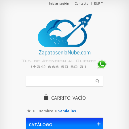
Iniciar sesión
Contacto
EUR
CARRITO:
VACÍO
>
Hombre
>
Sandalias
CATÁLOGO