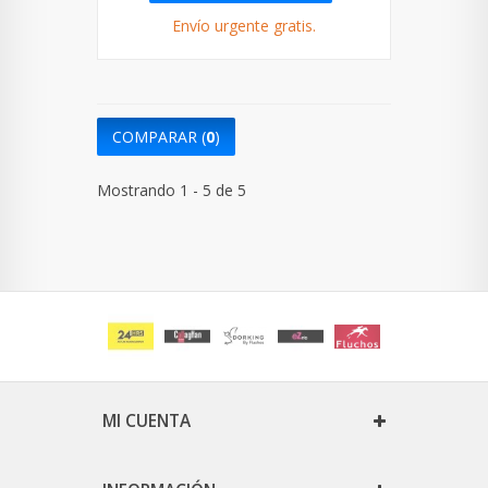
Envío urgente gratis.
COMPARAR (
0
)
Mostrando 1 - 5 de 5
MI CUENTA