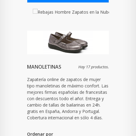
MANOLETINAS
Hay 17 productos.
Zapatería online de zapatos de mujer
tipo manoletinas de máximo confort. Las
mejores firmas españolas de francesitas
con descuentos todo el año!. Entrega y
cambio de tallas de bailarinas en 24h.
gratis en España, Andorra y Portugal.
Cobertura internacional en sólo 4 días.
Ordenar por