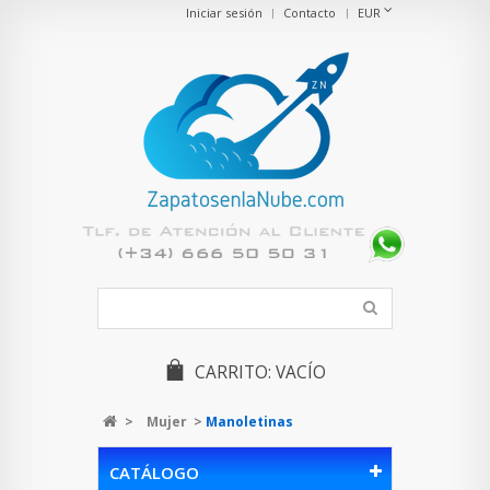
Iniciar sesión
Contacto
EUR
CARRITO:
VACÍO
>
Mujer
>
Manoletinas
CATÁLOGO