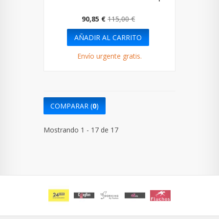
90,85 €
115,00 €
AÑADIR AL CARRITO
Envío urgente gratis.
COMPARAR (
0
)
Mostrando 1 - 17 de 17