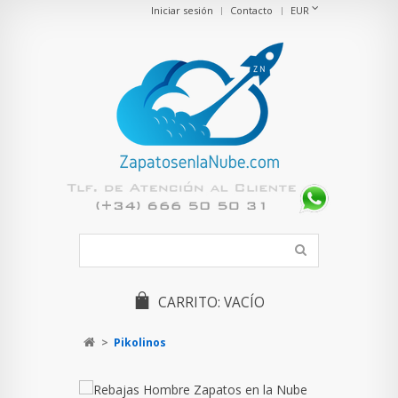
Iniciar sesión
Contacto
EUR
CARRITO:
VACÍO
>
Pikolinos