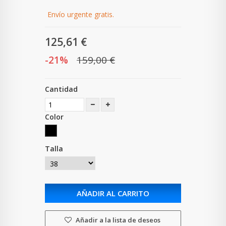
Envío urgente gratis.
125,61 €
-21%
159,00 €
Cantidad
Color
Talla
AÑADIR AL CARRITO
Añadir a la lista de deseos