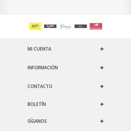
MI CUENTA
INFORMACIÓN
CONTACTO
BOLETÍN
SÍGANOS