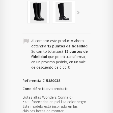
Al comprar este producto ahora
obtendrá
12
puntos de fidelidad
.
Su carrito totalizará
12
puntos de
fidelidad
que podrá transformar,
en un próximo pedido, en un vale
de descuento de
6,00 €
.
Referencia
C-5480038
Condición:
Nuevo producto
Botas altas Wonders Corina C-
5480
fabricadas en piel lisa color negro.
Este modelo está inspirado en las
clásicas botas de montar.