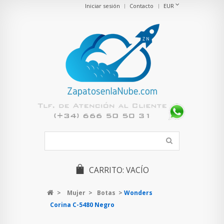
Iniciar sesión
Contacto
EUR
CARRITO:
VACÍO
>
Mujer
>
Botas
>
Wonders
Corina C-5480 Negro