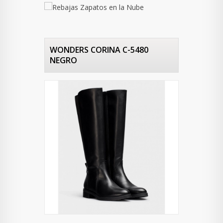
WONDERS CORINA C-5480
NEGRO