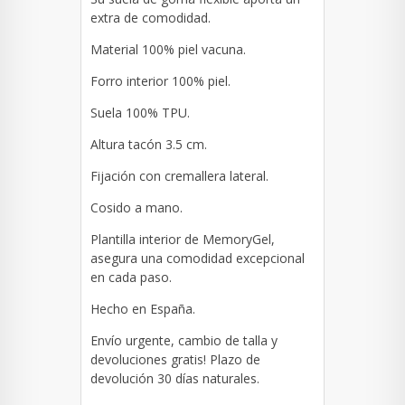
extra de comodidad.
Material
100% piel vacuna.
Forro interior 10
0% piel
.
Suela
100% TPU
.
Altura tacón 3.5 cm.
Fijación con cremallera lateral.
Cosido a mano.
Plantilla interior de MemoryGel,
asegura una comodidad excepcional
en cada paso.
Hecho en España.
Envío urgente, cambio de talla y
devoluciones gratis! Plazo de
devolución 30 días naturales.