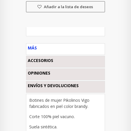
Añadir a la lista de deseos
MÁS
ACCESORIOS
OPINIONES
ENVÍOS Y DEVOLUCIONES
Botines de mujer Pikolinos Vigo
fabricados en piel color brandy.
Corte 100% piel vacuno.
Suela sintética.