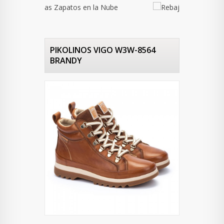
PIKOLINOS VIGO W3W-8564
BRANDY