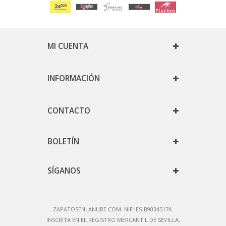
MI CUENTA
INFORMACIÓN
CONTACTO
BOLETÍN
SÍGANOS
ZAPATOSENLANUBE.COM. NIF: ES-B90345174.
IN
SCRITA EN EL REGISTRO MERCANTIL DE SEVILLA,