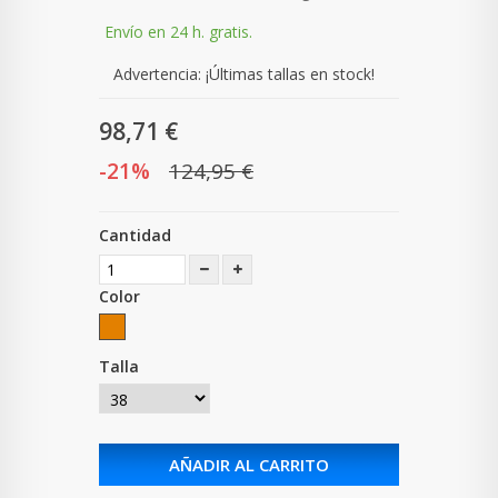
Envío en 24 h. gratis.
Advertencia: ¡Últimas tallas en stock!
98,71 €
-21%
124,95 €
Cantidad
Color
Talla
AÑADIR AL CARRITO