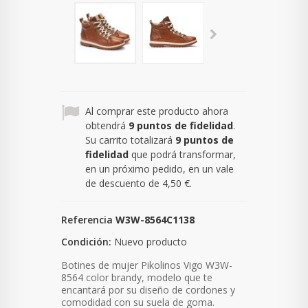
Al comprar este producto ahora
obtendrá
9
puntos de fidelidad
.
Su carrito totalizará
9
puntos de
fidelidad
que podrá transformar,
en un próximo pedido, en un vale
de descuento de
4,50 €
.
Referencia
W3W-8564C1138
Condición:
Nuevo producto
Botines de mujer Pikolinos Vigo W3W-
8564 color brandy, modelo que te
encantará por su diseño de cordones y
comodidad con su suela de goma.