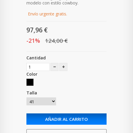
modelo con estilo cowboy.
Envío urgente gratis.
97,96 €
-21%
124,00 €
Cantidad
Color
Talla
AÑADIR AL CARRITO