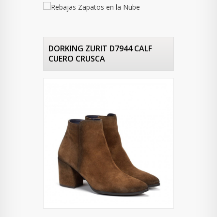
DORKING ZURIT D7944 CALF
CUERO CRUSCA