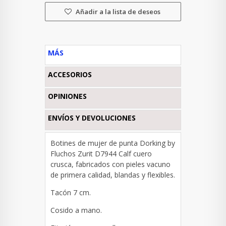
Añadir a la lista de deseos
MÁS
ACCESORIOS
OPINIONES
ENVÍOS Y DEVOLUCIONES
Botines de mujer de punta Dorking by
Fluchos Zurit D7944 Calf cuero
crusca, fabricados con pieles vacuno
de primera calidad, blandas y flexibles.
Tacón 7 cm.
Cosido a mano.