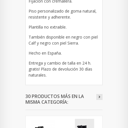
Fijación con cremallera.
Piso personalizado de goma natural,
resistente y adherente.
Plantilla no extraible.
También disponible en negro con piel
Calf y negro con piel Sierra.
Hecho en España.
Entrega y cambio de talla en 24 h.
gratis! Plazo de devolución 30 días
naturales.
30 PRODUCTOS MÁS EN LA
MISMA CATEGORÍA: