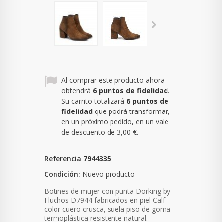
Al comprar este producto ahora
obtendrá
6
puntos de fidelidad
.
Su carrito totalizará
6
puntos de
fidelidad
que podrá transformar,
en un próximo pedido, en un vale
de descuento de
3,00 €
.
Referencia
7944335
Condición:
Nuevo producto
Botines de mujer con punta Dorking by
Fluchos D7944 fabricados en piel Calf
color cuero crusca, suela piso de goma
termoplástica resistente natural.