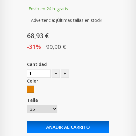
Envío en 24 h. gratis.
Advertencia: ¡Últimas tallas en stock!
68,93 €
-31%
99,90 €
Cantidad
Color
Talla
AÑADIR AL CARRITO