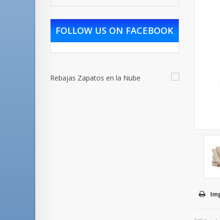
FOLLOW US ON FACEBOOK
Im