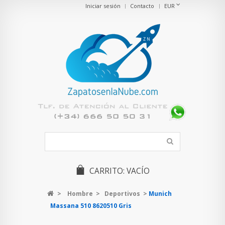
Iniciar sesión
Contacto
EUR
CARRITO:
VACÍO
>
Hombre
>
Deportivos
>
Munich
Massana 510 8620510 Gris