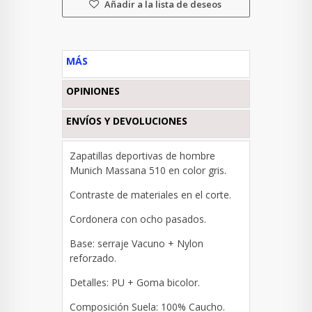
Añadir a la lista de deseos
MÁS
OPINIONES
ENVÍOS Y DEVOLUCIONES
Zapatillas deportivas de hombre
Munich Massana 510 en color gris.
Contraste de materiales en el corte.
Cordonera con ocho pasados.
Base: s
erraje Vacuno + Nylon
reforzado.
Detalles: PU + Goma bicolor.
Composición Suela: 100% Caucho.