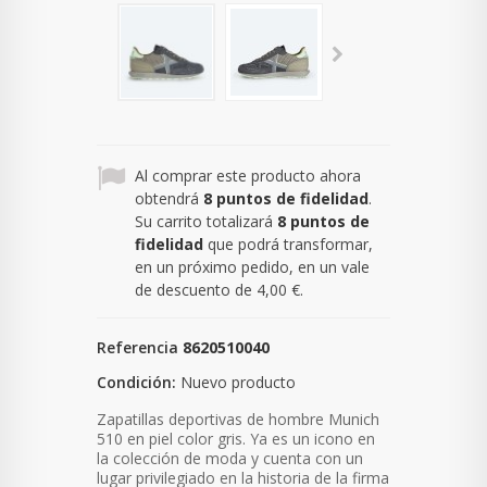
Al comprar este producto ahora
obtendrá
8
puntos de fidelidad
.
Su carrito totalizará
8
puntos de
fidelidad
que podrá transformar,
en un próximo pedido, en un vale
de descuento de
4,00 €
.
Referencia
8620510040
Condición:
Nuevo producto
Zapatillas deportivas de hombre Munich
510 en piel color gris. Ya es un
icono en
la colección de moda y cuenta con un
lugar privilegiado en la historia de la firma