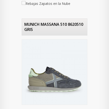
MUNICH MASSANA 510 8620510
GRIS