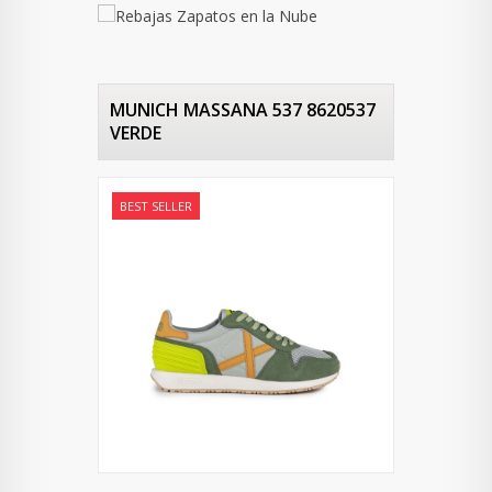
MUNICH MASSANA 537 8620537
VERDE
BEST SELLER