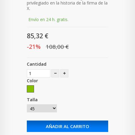
privilegiado en la historia de la firma de la
X.
Envío en 24 h. gratis.
85,32 €
-21%
108,00 €
Cantidad
Color
Talla
AÑADIR AL CARRITO