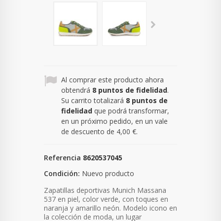
Al comprar este producto ahora
obtendrá
8
puntos de fidelidad
.
Su carrito totalizará
8
puntos de
fidelidad
que podrá transformar,
en un próximo pedido, en un vale
de descuento de
4,00 €
.
Referencia
8620537045
Condición:
Nuevo producto
Zapatillas deportivas Munich Massana
537 en piel, color verde, con toques en
naranja y amarillo neón. Modelo icono en
la colección de moda, un lugar