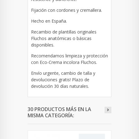
Fijación con cordones y cremallera.
Hecho en España.
Recambio de plantillas originales
Fluchos anatómicas o básicas
disponibles.
Recomendamos limpieza y protección
con Eco-Crema incolora Fluchos.
Envío urgente, cambio de talla y
devoluciones gratis! Plazo de
devolución 30 días naturales.
30 PRODUCTOS MÁS EN LA
MISMA CATEGORÍA: