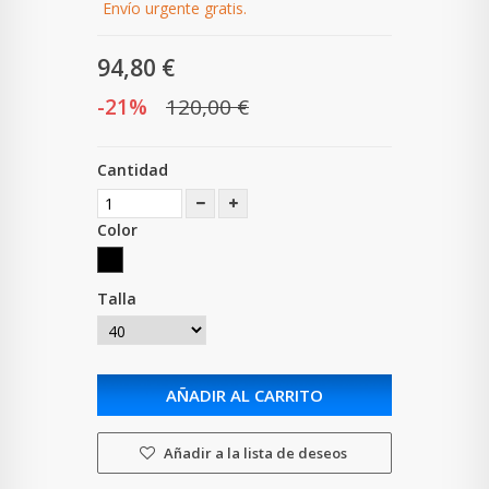
Envío urgente gratis.
94,80 €
-21%
120,00 €
Cantidad
Color
Talla
AÑADIR AL CARRITO
Añadir a la lista de deseos