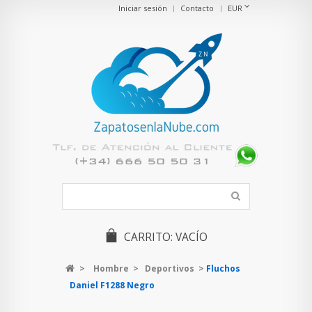
Iniciar sesión
Contacto
EUR
CARRITO:
VACÍO
>
Hombre
>
Deportivos
>
Fluchos
Daniel F1288 Negro