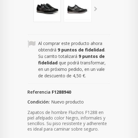
Al comprar este producto ahora
obtendrá
9
puntos de fidelidad
.
Su carrito totalizará
9
puntos de
fidelidad
que podrá transformar,
en un próximo pedido, en un vale
de descuento de
4,50 €
.
Referencia
F1288940
Condición:
Nuevo producto
Zapatos de hombre Fluchos F1288 en
piel afelpado color Negro,
informales y
sencillos. Su piso resistente y adherente
es ideal para caminar sobre seguro.