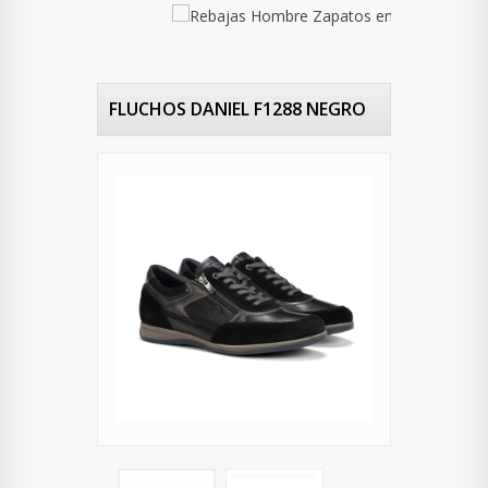
FLUCHOS DANIEL F1288 NEGRO