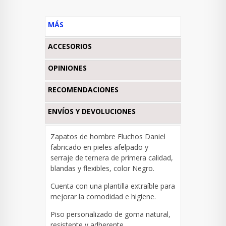
MÁS
ACCESORIOS
OPINIONES
RECOMENDACIONES
ENVÍOS Y DEVOLUCIONES
Zapatos de hombre Fluchos Daniel
fabricado en pieles afelpado y
serraje de ternera de primera calidad,
blandas y flexibles, color Negro.
Cuenta con una plantilla extraíble para
mejorar la comodidad e higiene.
Piso personalizado de goma natural,
resistente y adherente.