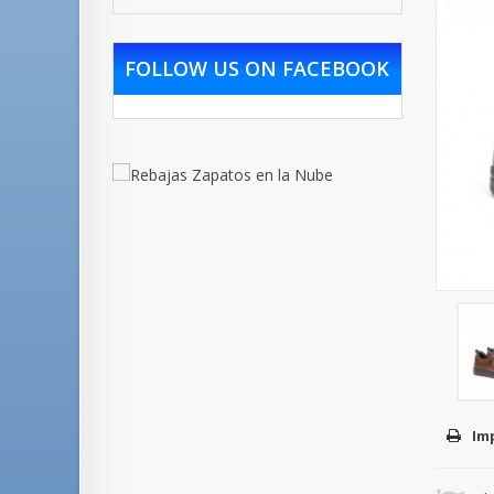
FOLLOW US ON FACEBOOK
Im