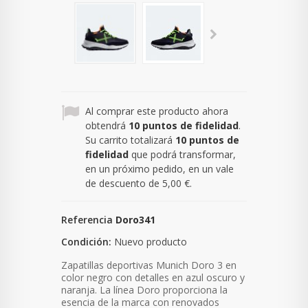
Al comprar este producto ahora
obtendrá
10
puntos de fidelidad
.
Su carrito totalizará
10
puntos de
fidelidad
que podrá transformar,
en un próximo pedido, en un vale
de descuento de
5,00 €
.
Referencia
Doro341
Condición:
Nuevo producto
Zapatillas deportivas Munich Doro 3 en
color negro
con detalles en azul oscuro y
naranja
. La línea Doro proporciona la
esencia de la marca con renovados