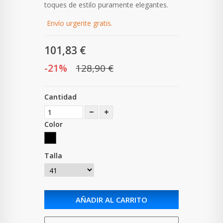
toques de estilo puramente elegantes.
Envío urgente gratis.
101,83 €
-21%
128,90 €
Cantidad
Color
Talla
AÑADIR AL CARRITO