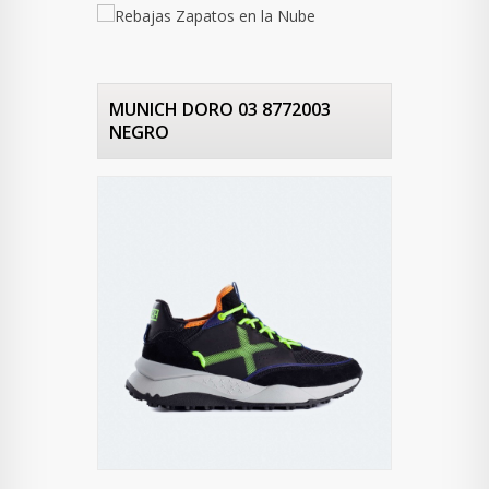
MUNICH DORO 03 8772003
NEGRO