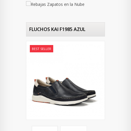
FLUCHOS KAI F1985 AZUL
BEST SELLER