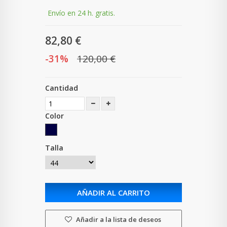
Envío en 24 h. gratis.
82,80 €
-31%
120,00 €
Cantidad
Color
Talla
AÑADIR AL CARRITO
Añadir a la lista de deseos