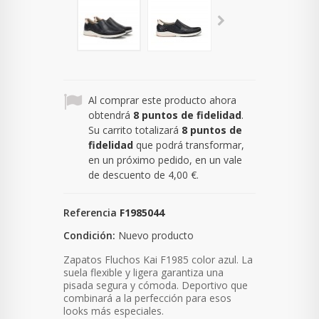
Al comprar este producto ahora
obtendrá
8
puntos de fidelidad
.
Su carrito totalizará
8
puntos de
fidelidad
que podrá transformar,
en un próximo pedido, en un vale
de descuento de
4,00 €
.
Referencia
F1985044
Condición:
Nuevo producto
Zapatos Fluchos Kai F1985 color azul.
La
suela flexible y ligera garantiza una
pisada segura y cómoda.
Deportivo que
combinará a la perfección para esos
looks más especiales.