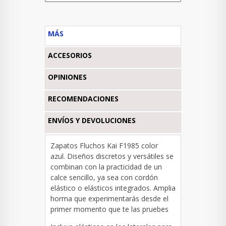
MÁS
ACCESORIOS
OPINIONES
RECOMENDACIONES
ENVÍOS Y DEVOLUCIONES
Zapatos Fluchos Kai F1985 color
azul.
Diseños discretos y versátiles se
combinan con la practicidad de un
calce sencillo, ya sea con cordón
elástico o elásticos integrados.
Amplia
horma que experimentarás desde el
primer momento que te las pruebes