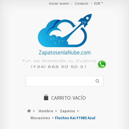
Iniciar sesión
Contacto
EUR
CARRITO:
VACÍO
>
Hombre
>
Zapatos
>
Mocasines
>
Fluchos Kai F1985 Azul