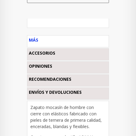
MÁS
ACCESORIOS
OPINIONES
RECOMENDACIONES
ENVÍOS Y DEVOLUCIONES
Zapato mocasín de hombre con
cierre con elásticos fabricado con
pieles de ternera de primera calidad,
enceradas, blandas y flexibles.