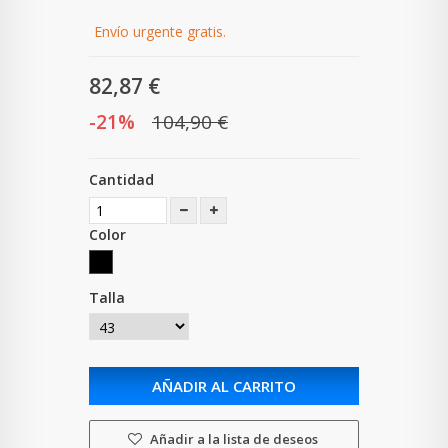
Envío urgente gratis.
82,87 €
-21%
104,90 €
Cantidad
Color
Talla
AÑADIR AL CARRITO
Añadir a la lista de deseos