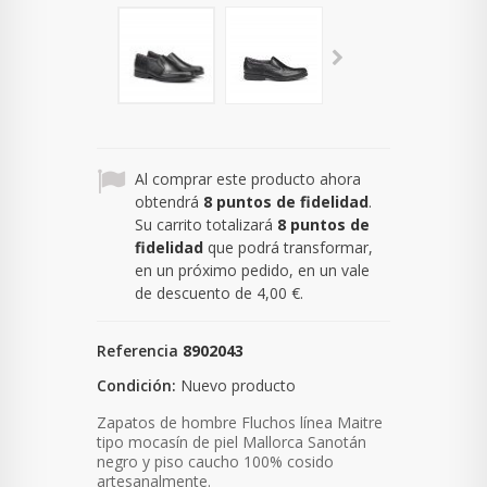
Al comprar este producto ahora
obtendrá
8
puntos de fidelidad
.
Su carrito totalizará
8
puntos de
fidelidad
que podrá transformar,
en un próximo pedido, en un vale
de descuento de
4,00 €
.
Referencia
8902043
Condición:
Nuevo producto
Zapatos de hombre Fluchos línea Maitre
tipo mocasín de piel Mallorca Sanotán
negro y piso caucho 100% cosido
artesanalmente.