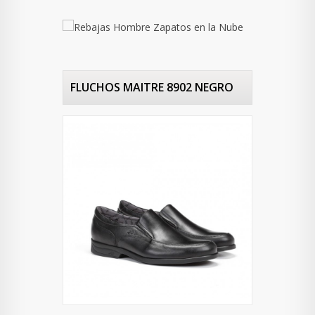
FLUCHOS MAITRE 8902 NEGRO