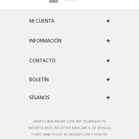
MI CUENTA
INFORMACIÓN
CONTACTO
BOLETÍN
SÍGANOS
ZAPATOSENLANUBE.COM. NIF: ES-B90345174.
IN
SCRITA EN EL REGISTRO MERCANTIL DE SEVILLA,
TOMO 6448, FOLIO 30, INSCRIPCIÓN 1 HOJA SE-