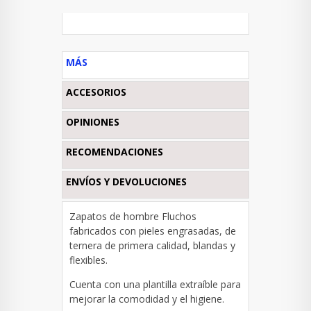
MÁS
ACCESORIOS
OPINIONES
RECOMENDACIONES
ENVÍOS Y DEVOLUCIONES
Zapatos de hombre Fluchos
fabricados con pieles engrasadas, de
ternera de primera calidad, blandas y
flexibles.
Cuenta con una plantilla extraíble para
mejorar la comodidad y el higiene.