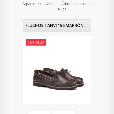
FLUCHOS TANVI 156 MARRÓN
BEST SELLER