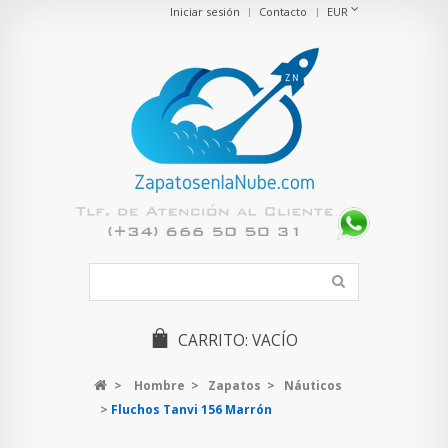
Iniciar sesión
Contacto
EUR
CARRITO:
VACÍO
>
Hombre
>
Zapatos
>
Náuticos
>
Fluchos Tanvi 156 Marrón