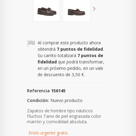
Al comprar este producto ahora
obtendrá
7
puntos de fidelidad
.
Su carrito totalizará
7
puntos de
fidelidad
que podrá transformar,
en un próximo pedido, en un vale
de descuento de
3,50 €
.
Referencia
156145
Condición:
Nuevo producto
Zapatos de hombre tipo náuticos
Fluchos Tanvi de piel engrasada color
marrón y comodidad absoluta.
Envío urgente gratis.