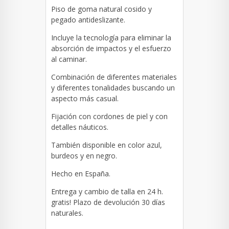
Piso de goma natural cosido y
pegado antideslizante.
Incluye la tecnología para eliminar la
absorción de impactos y el esfuerzo
al caminar.
Combinación de diferentes materiales
y diferentes tonalidades buscando un
aspecto más casual.
Fijación con cordones de piel y con
detalles náuticos.
También disponible en color azul,
burdeos y en negro.
Hecho en España.
Entrega y cambio de talla en 24 h.
gratis! Plazo de devolución 30 días
naturales.