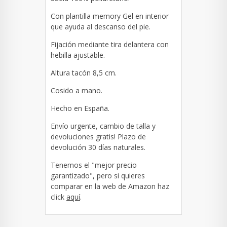
Con plantilla memory Gel en interior
que ayuda al descanso del pie.
Fijación mediante tira delantera con
hebilla ajustable.
Altura tacón 8,5 cm.
Cosido a mano.
Hecho en España.
Envío urgente, cambio de talla y
devoluciones gratis! Plazo de
devolución 30 días naturales.
Tenemos el "mejor precio
garantizado", pero si quieres
comparar en la web de Amazon haz
click
aquí
.