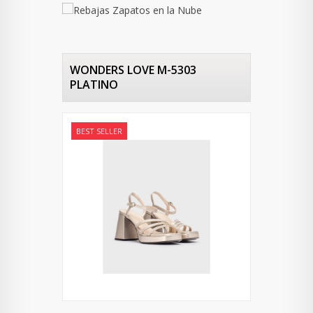
WONDERS LOVE M-5303
PLATINO
BEST SELLER