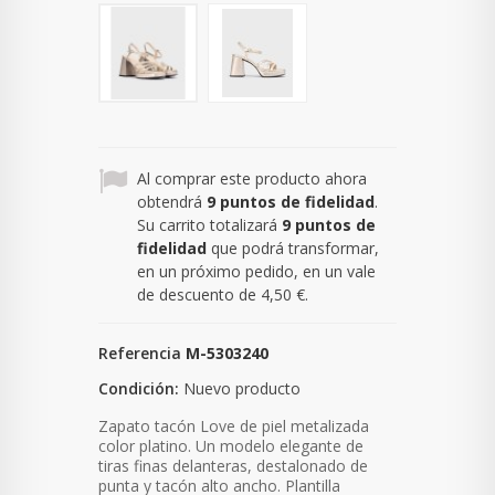
Al comprar este producto ahora
obtendrá
9
puntos de fidelidad
.
Su carrito totalizará
9
puntos de
fidelidad
que podrá transformar,
en un próximo pedido, en un vale
de descuento de
4,50 €
.
Referencia
M-5303240
Condición:
Nuevo producto
Zapato tacón Love de piel metalizada
color platino. Un modelo elegante de
tiras finas delanteras, destalonado de
punta y tacón alto ancho. Plantilla