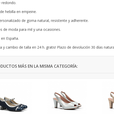
 redondo.
 de hebilla en empeine.
ersonalizado de goma natural, resistente y adherente.
s de moda para mil y una ocasiones.
 en España.
a y cambio de talla en 24 h. gratis! Plazo de devolución 30 días natura
ODUCTOS MÁS EN LA MISMA CATEGORÍA: