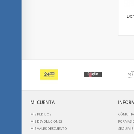
Dor
MI CUENTA
INFOR
MIS PEDIDOS
CÓMO HA
MIS DEVOLUCIONES
FORMAS 
MIS VALES DESCUENTO
SEGUIMIE