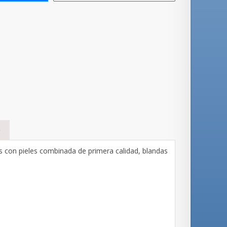
S
 con pieles combinada de primera calidad, blandas