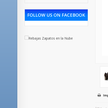
FOLLOW US ON FACEBOOK
Im