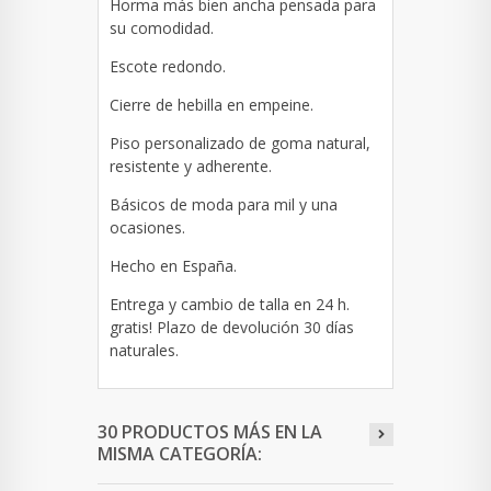
Horma más bien ancha pensada para
su comodidad.
Escote redondo.
Cierre de hebilla en empeine.
Piso personalizado de goma natural,
resistente y adherente.
Básicos de moda para mil y una
ocasiones.
Hecho en España.
Entrega y cambio de talla en 24 h.
gratis! Plazo de devolución 30 días
naturales.
30 PRODUCTOS MÁS EN LA
MISMA CATEGORÍA: