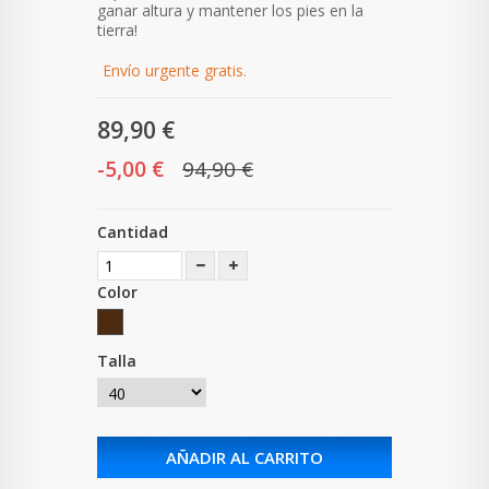
ganar altura y mantener los pies en la
tierra!
Envío urgente gratis.
89,90 €
-5,00 €
94,90 €
Cantidad
Color
Talla
AÑADIR AL CARRITO