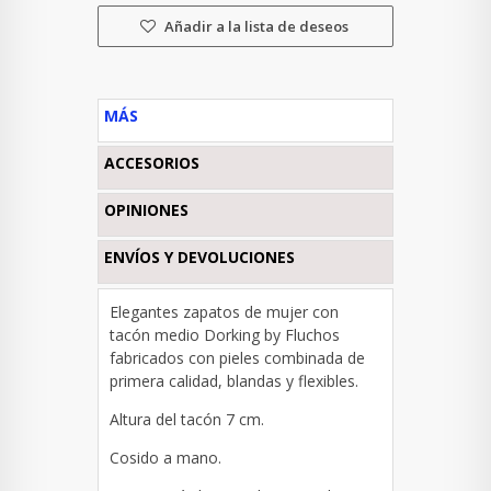
Añadir a la lista de deseos
MÁS
ACCESORIOS
OPINIONES
ENVÍOS Y DEVOLUCIONES
Elegantes zapatos de mujer con
tacón medio Dorking by Fluchos
fabricados con pieles combinada de
primera calidad, blandas y flexibles.
Altura del tacón 7 cm.
Cosido a mano.