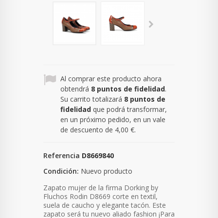
Al comprar este producto ahora
obtendrá
8
puntos de fidelidad
.
Su carrito totalizará
8
puntos de
fidelidad
que podrá transformar,
en un próximo pedido, en un vale
de descuento de
4,00 €
.
Referencia
D8669840
Condición:
Nuevo producto
Zapato mujer de la firma Dorking by
Fluchos Rodin D8669
corte en textil,
suela de caucho y elegante tacón. Este
zapato será tu nuevo aliado fashion ¡Para