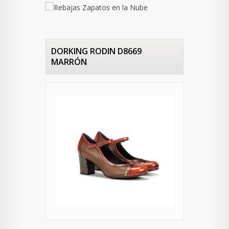
DORKING RODIN D8669
MARRÓN