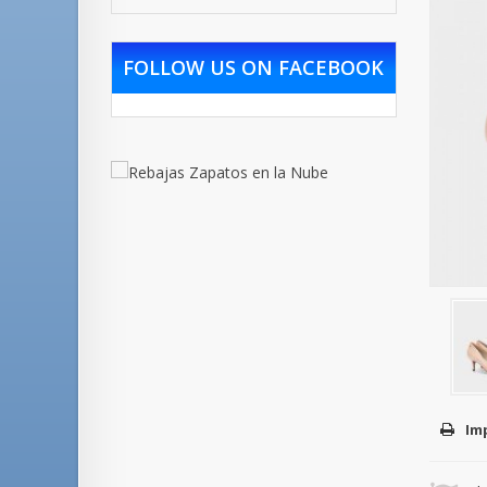
FOLLOW US ON FACEBOOK
Im