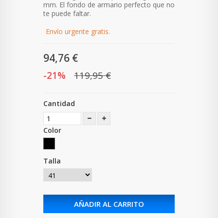
mm.
El fondo de armario perfecto que no
te puede faltar.
Envío urgente gratis.
94,76 €
-21%
119,95 €
Cantidad
Color
Talla
AÑADIR AL CARRITO