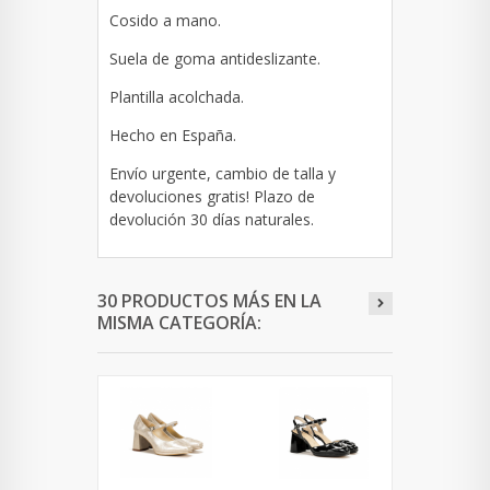
Cosido a mano.
Suela de goma antideslizante.
Plantilla acolchada.
Hecho en España.
Envío urgente, cambio de talla y
devoluciones gratis! Plazo de
devolución 30 días naturales.
30 PRODUCTOS MÁS EN LA
MISMA CATEGORÍA: