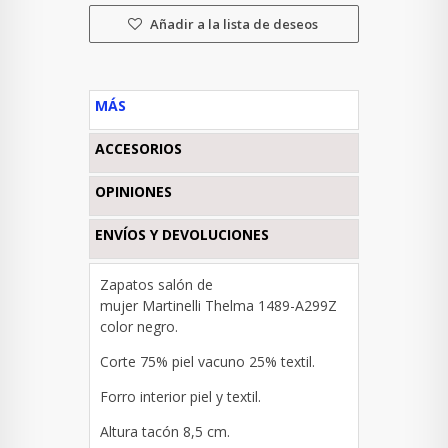
Añadir a la lista de deseos
MÁS
ACCESORIOS
OPINIONES
ENVÍOS Y DEVOLUCIONES
Zapatos salón de
mujer Martinelli Thelma 1489-A299Z
color negro.
Corte
75% piel vacuno 25% textil.
Forro interior piel y textil.
Altura tacón 8,5 cm.