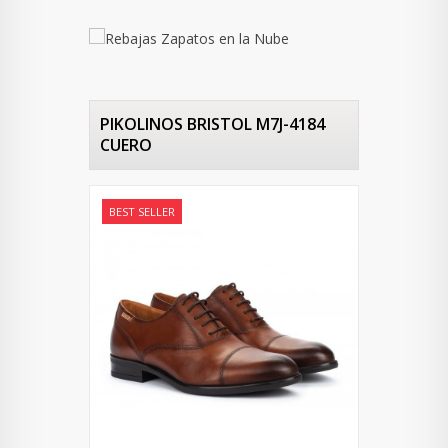
PIKOLINOS BRISTOL M7J-4184
CUERO
BEST SELLER