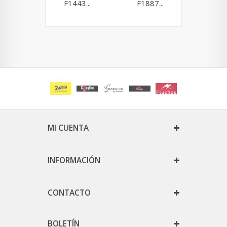
F1443...
F1887...
MI CUENTA
INFORMACIÓN
CONTACTO
BOLETÍN