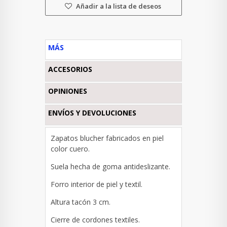
Añadir a la lista de deseos
MÁS
ACCESORIOS
OPINIONES
ENVÍOS Y DEVOLUCIONES
Zapatos blucher fabricados en piel
color cuero.
Suela hecha de goma antideslizante.
Forro interior de piel y textil.
Altura tacón 3 cm.
Cierre de cordones textiles.