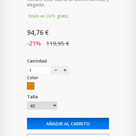
elegante.
Envío en 24 h. gratis.
94,76 €
-21%
119,95 €
Cantidad
Color
Talla
AÑADIR AL CARRITO