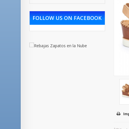
FOLLOW US ON FACEBOOK
Im