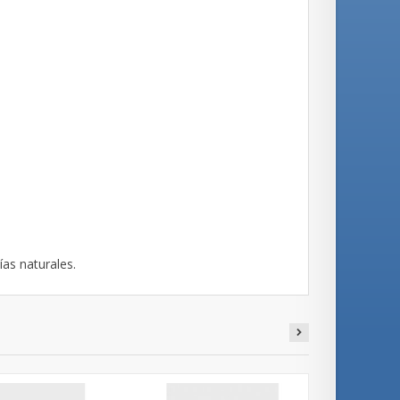
ías naturales.