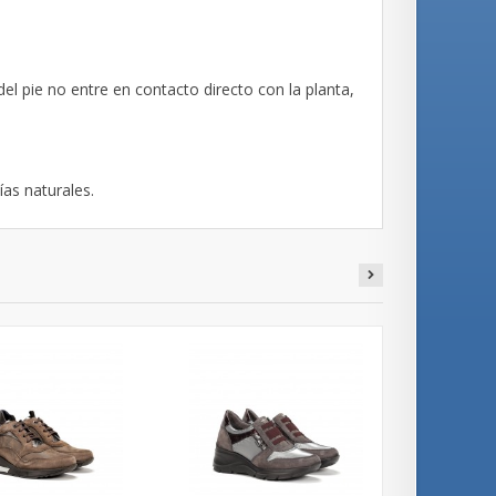
del pie no entre en contacto directo con la planta,
ías naturales.