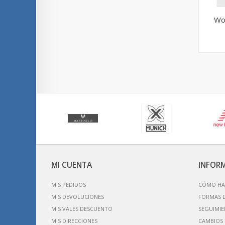
Wo
MI CUENTA
INFOR
MIS PEDIDOS
CÓMO HA
MIS DEVOLUCIONES
FORMAS 
MIS VALES DESCUENTO
SEGUIMIE
MIS DIRECCIONES
CAMBIOS 