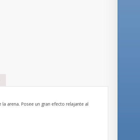
S
 la arena. Posee un gran efecto relajante al