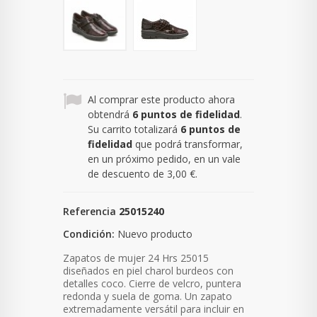
Al comprar este producto ahora
obtendrá
6
puntos de fidelidad
.
Su carrito totalizará
6
puntos de
fidelidad
que podrá transformar,
en un próximo pedido, en un vale
de descuento de
3,00 €
.
Referencia
25015240
Condición:
Nuevo producto
Zapatos de mujer 24 Hrs 25015
diseñados en piel charol burdeos
con
detalles coco. Cierre de velcro, puntera
redonda y suela de goma. Un zapato
extremadamente versátil para incluir en