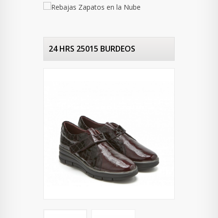
24 HRS 25015 BURDEOS