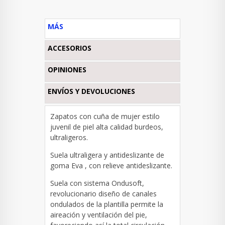
MÁS
ACCESORIOS
OPINIONES
ENVÍOS Y DEVOLUCIONES
Zapatos con cuña de mujer estilo
juvenil de piel alta calidad burdeos,
ultraligeros.
Suela ultraligera y antideslizante de
goma Eva , con relieve antideslizante.
Suela con sistema Ondusoft,
revolucionario diseño de canales
ondulados de la plantilla permite la
aireación y ventilación del pie,