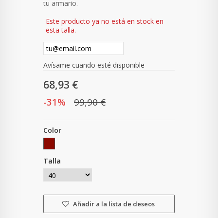
tu armario.
Este producto ya no está en stock en
esta talla.
Avísame cuando esté disponible
68,93 €
-31%
99,90 €
Color
Talla
Añadir a la lista de deseos