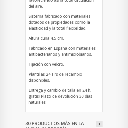
favoreciendo así la total circulación
del aire.
Sistema fabricado con materiales
dotados de propiedades como la
elasticidad y la total flexibilidad.
Altura cuña 4,5 cm.
Fabricado en España con materiales
antibacterianos y antimicrobianos.
Fijación con velcro.
Plantillas 24 Hrs de recambio
disponibles.
Entrega y cambio de talla en 24 h.
gratis! Plazo de devolución 30 días
naturales.
30 PRODUCTOS MÁS EN LA