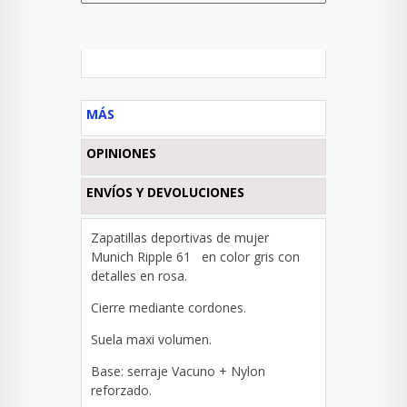
MÁS
OPINIONES
ENVÍOS Y DEVOLUCIONES
Zapatillas deportivas de mujer
Munich Ripple 61 en color gris con
detalles en rosa.
Cierre mediante cordones.
Suela maxi volumen.
Base: s
erraje Vacuno + Nylon
reforzado.