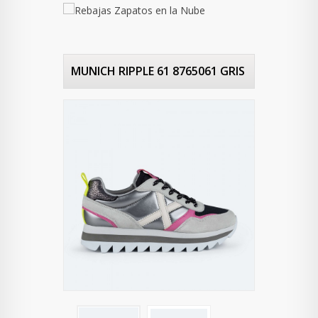
MUNICH RIPPLE 61 8765061 GRIS