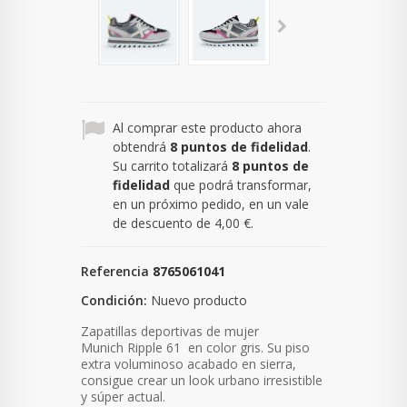
Al comprar este producto ahora
obtendrá
8
puntos de fidelidad
.
Su carrito totalizará
8
puntos de
fidelidad
que podrá transformar,
en un próximo pedido, en un vale
de descuento de
4,00 €
.
Referencia
8765061041
Condición:
Nuevo producto
Zapatillas deportivas de mujer
Munich Ripple 61 en color gris.
Su piso
extra voluminoso acabado en sierra,
consigue crear un look urbano irresistible
y súper actual.