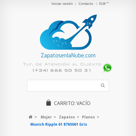
Iniciar sesión
Contacto
EUR
CARRITO:
VACÍO
>
Mujer
>
Zapatos
>
Planos
>
Munich Ripple 61 8765061 Gris