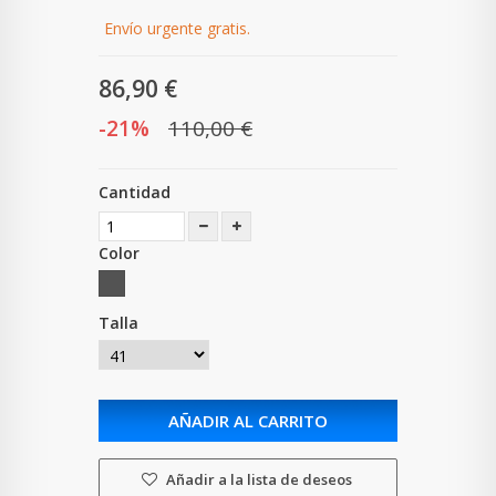
Envío urgente gratis.
86,90 €
-21%
110,00 €
Cantidad
Color
Talla
AÑADIR AL CARRITO
Añadir a la lista de deseos