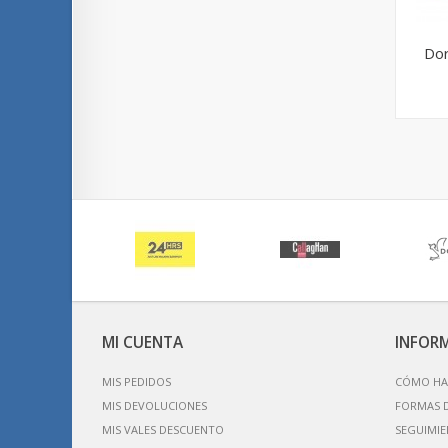
Dor
MI CUENTA
INFOR
MIS PEDIDOS
CÓMO HA
MIS DEVOLUCIONES
FORMAS 
MIS VALES DESCUENTO
SEGUIMIE