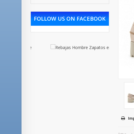
FOLLOW US ON FACEBOOK
Im