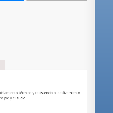
S
islamiento térmico y resistencia al deslizamiento
 pie y el suelo.