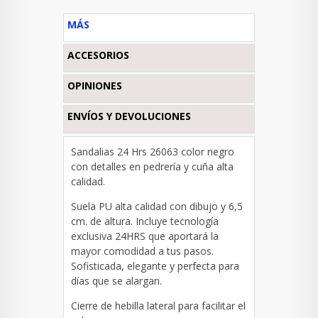
MÁS
ACCESORIOS
OPINIONES
ENVÍOS Y DEVOLUCIONES
Sandalias 24 Hrs 26063 color negro
con detalles en pedrería y cuña alta
calidad.
Suela PU alta calidad con dibujo y 6,5
cm. de altura. Incluye tecnología
exclusiva 24HRS que aportará la
mayor comodidad a tus pasos.
Sofisticada, elegante y perfecta para
días que se alargan.
Cierre de hebilla lateral para facilitar el