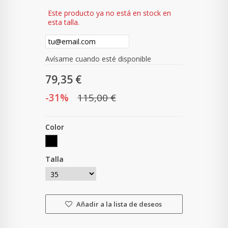
Este producto ya no está en stock en
esta talla.
Avísame cuando esté disponible
79,35 €
-31%
115,00 €
Color
Talla
Añadir a la lista de deseos