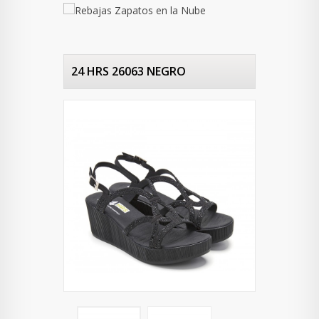
24 HRS 26063 NEGRO