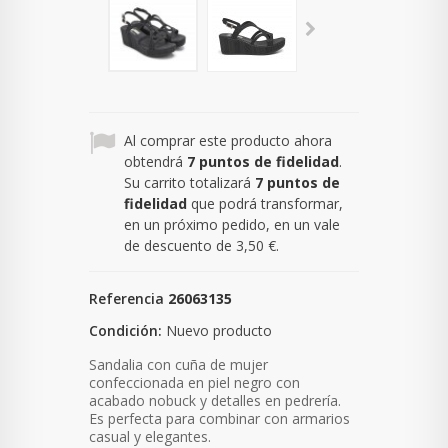
Al comprar este producto ahora
obtendrá
7
puntos de fidelidad
.
Su carrito totalizará
7
puntos de
fidelidad
que podrá transformar,
en un próximo pedido, en un vale
de descuento de
3,50 €
.
Referencia
26063135
Condición:
Nuevo producto
Sandalia con cuña de mujer
confeccionada en piel negro con
acabado nobuck y detalles en pedrería.
Es perfecta para combinar con armarios
casual y elegantes.