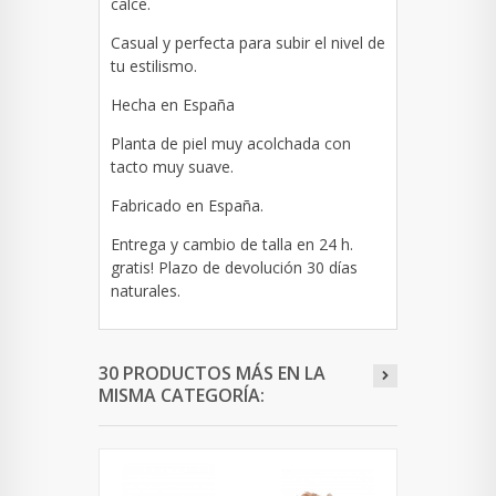
calce.
Casual y perfecta para subir el nivel de
tu estilismo.
Hecha en España
Planta de piel muy acolchada con
tacto muy suave.
Fabricado en España.
Entrega y cambio de talla en 24 h.
gratis! Plazo de devolución 30 días
naturales.
30 PRODUCTOS MÁS EN LA
MISMA CATEGORÍA: