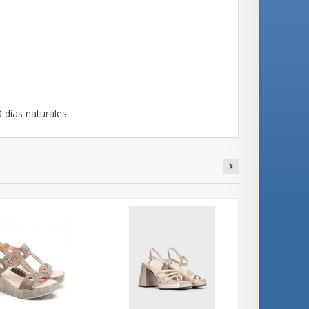
 días naturales.