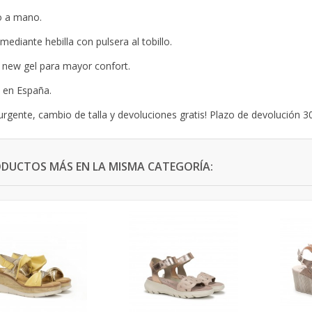
o a mano.
 mediante hebilla con pulsera al tobillo.
 new gel para mayor confort.
 en España.
urgente, cambio de talla y devoluciones gratis! Plazo de devolución 30
ODUCTOS MÁS EN LA MISMA CATEGORÍA: