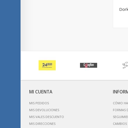
Dork
MI CUENTA
INFOR
MIS PEDIDOS
CÓMO HA
MIS DEVOLUCIONES
FORMAS 
MIS VALES DESCUENTO
SEGUIMIE
MIS DIRECCIONES
CAMBIOS 