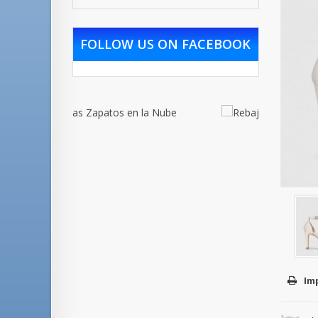
FOLLOW US ON FACEBOOK
Im