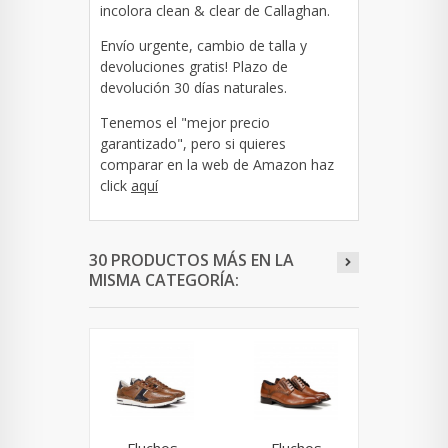
incolora clean & clear de Callaghan.
Envío urgente, cambio de talla y
devoluciones gratis! Plazo de
devolución 30 días naturales.
Tenemos el "mejor precio
garantizado", pero si quieres
comparar en la web de Amazon haz
click
aquí
30 PRODUCTOS MÁS EN LA
MISMA CATEGORÍA: