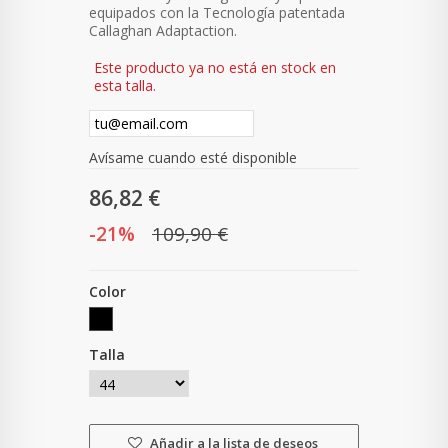
equipados con la Tecnología patentada
Callaghan Adaptaction.
Este producto ya no está en stock en
esta talla.
Avísame cuando esté disponible
86,82 €
-21%
109,90 €
Color
Talla
Añadir a la lista de deseos