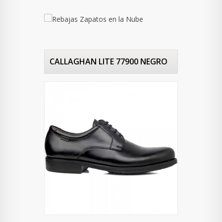
CALLAGHAN LITE 77900 NEGRO