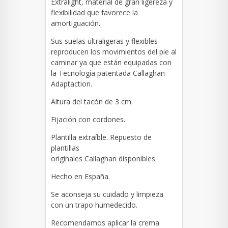
Extralight, material de gran ligereza y
flexibilidad que favorece la
amortiguación.
Sus suelas ultraligeras y flexibles
reproducen los movimientos del pie al
caminar ya que están equipadas con
la Tecnología patentada Callaghan
Adaptaction.
Altura del tacón de 3 cm.
Fijación con cordones.
Plantilla extraíble. Repuesto de
plantillas
originales Callaghan disponibles.
Hecho en España.
Se aconseja su cuidado y limpieza
con un trapo humedecido.
Recomendamos a
plicar la crema