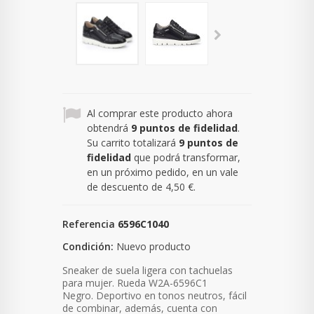
Al comprar este producto ahora
obtendrá
9
puntos de fidelidad
.
Su carrito totalizará
9
puntos de
fidelidad
que podrá transformar,
en un próximo pedido, en un vale
de descuento de
4,50 €
.
Referencia
6596C1040
Condición:
Nuevo producto
Sneaker de suela ligera con tachuelas
para mujer
. Rueda W2A-6596C1
Negro.
Deportivo en tonos neutros, fácil
de combinar, además, cuenta con