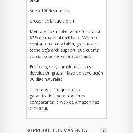
textil
Suela 100% sintética.
Grosor de la suela 5 cm.
Memory Foam: planta interior con un
85% de material reciclado. Máximo
confort en arco y talón, gracias a su
tecnología arch support, que cuenta
con un soporte extra acolchado
Envío urgente, cambio de talla y
devolución gratis! Plazo de devolución
30 días naturales
Tenemos el "mejor precio
garantizado", pero si quieres
comparar en la web de Amazon haz
click
aquí
.
30 PRODUCTOS MÁS EN LA