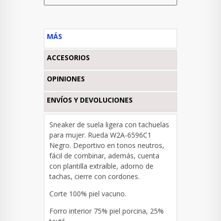
MÁS
ACCESORIOS
OPINIONES
ENVÍOS Y DEVOLUCIONES
Sneaker de suela ligera con tachuelas
para mujer. Rueda W2A-6596C1
Negro. Deportivo en tonos neutros,
fácil de combinar, además, cuenta
con plantilla extraíble, adorno de
tachas, cierre con cordones.
Corte 100% piel vacuno.
Forro interior
75% piel porcina, 25%