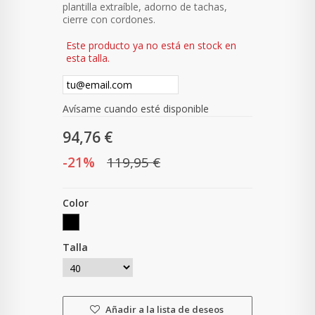
plantilla extraíble, adorno de tachas,
cierre con cordones.
Este producto ya no está en stock en
esta talla.
Avísame cuando esté disponible
94,76 €
-21%
119,95 €
Color
Talla
Añadir a la lista de deseos