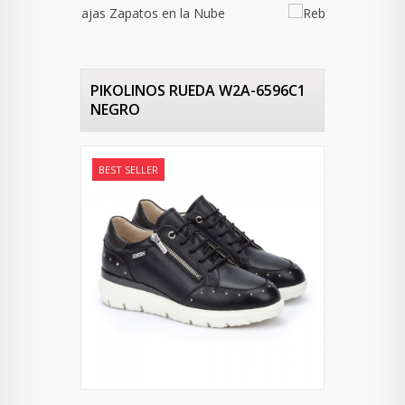
PIKOLINOS RUEDA W2A-6596C1
NEGRO
BEST SELLER