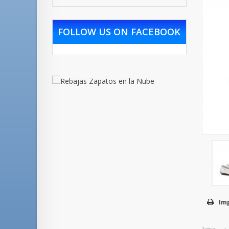
FOLLOW US ON FACEBOOK
Im