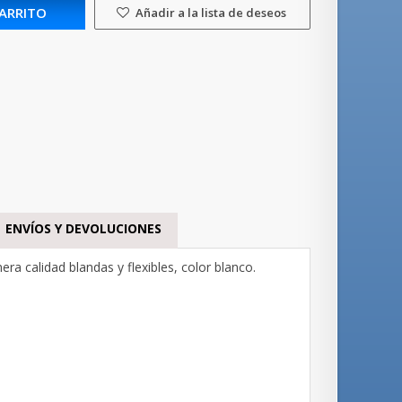
CARRITO
Añadir a la lista de deseos
ENVÍOS Y DEVOLUCIONES
ra calidad blandas y flexibles, color blanco.