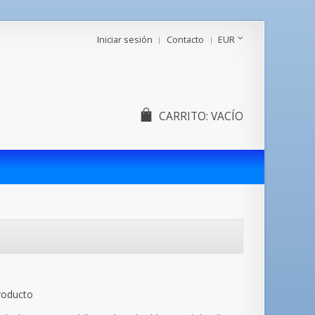
Iniciar sesión
Contacto
EUR
CARRITO:
VACÍO
roducto