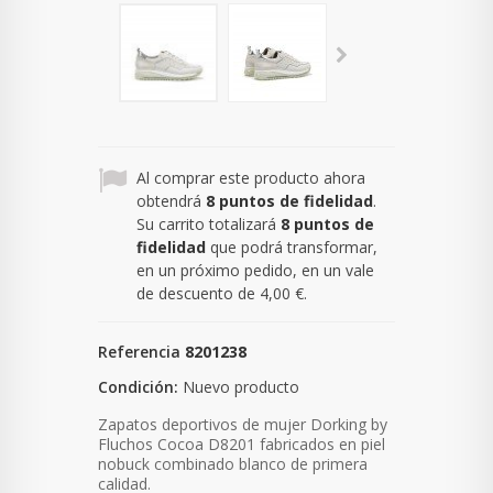
Al comprar este producto ahora
obtendrá
8
puntos de fidelidad
.
Su carrito totalizará
8
puntos de
fidelidad
que podrá transformar,
en un próximo pedido, en un vale
de descuento de
4,00 €
.
Referencia
8201238
Condición:
Nuevo producto
Zapatos deportivos de mujer Dorking by
Fluchos Cocoa D8201 fabricados en piel
nobuck combinado blanco de primera
calidad.