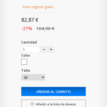
Envio urgente gratis.
82,87 €
-21%
104,90 €
Cantidad
Color
Talla
AÑADIR AL CARRITO
Añadir a la lista de deseos