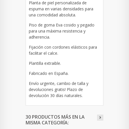
Planta de piel personalizada de
espuma en varias densidades para
una comodidad absoluta.
Piso de goma Eva cosido y pegado
para una máxima resistencia y
adherencia.
Fijación con cordones elásticos para
facilitar el calce.
Plantilla extraible.
Fabricado en España.
Envío urgente, cambio de talla y
devoluciones gratis! Plazo de
devolución 30 días naturales.
30 PRODUCTOS MÁS EN LA
MISMA CATEGORÍA: