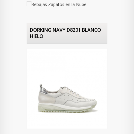
DORKING NAVY D8201 BLANCO
HIELO