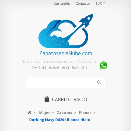
Iniciar sesión
Contacto
EUR
CARRITO:
VACÍO
>
Mujer
>
Zapatos
>
Planos
>
Dorking Navy D8201 Blanco Hielo