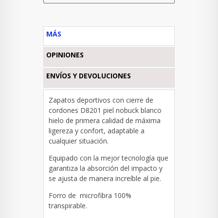
MÁS
OPINIONES
ENVÍOS Y DEVOLUCIONES
Zapatos deportivos con cierre de
cordones D8201 piel nobuck blanco
hielo de primera calidad de máxima
ligereza y confort, adaptable a
cualquier situación.
Equipado con la mejor tecnología que
garantiza la absorción del impacto y
se ajusta de manera increíble al pie.
Forro de microfibra 100%
transpirable.