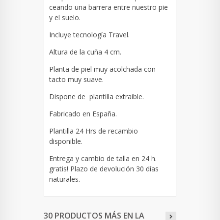
ceando una barrera entre nuestro pie
y el suelo.
Incluye tecnología Travel.
Altura de la cuña 4 cm.
Planta de piel muy acolchada con
tacto muy suave.
Dispone de plantilla extraible.
Fabricado en España.
Plantilla 24 Hrs de recambio
disponible.
Entrega y cambio de talla en 24 h.
gratis! Plazo de devolución 30 días
naturales.
30 PRODUCTOS MÁS EN LA