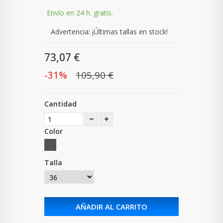
Envío en 24 h. gratis.
Advertencia: ¡Últimas tallas en stock!
73,07 €
-31%
105,90 €
Cantidad
Color
Talla
AÑADIR AL CARRITO