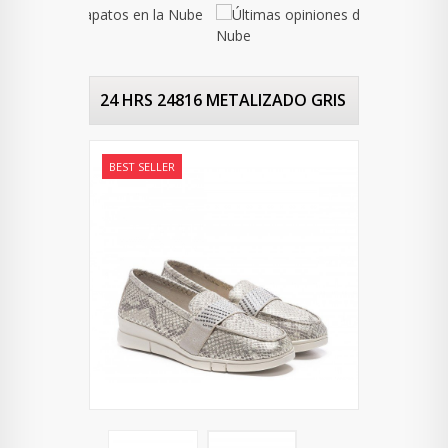
24 HRS 24816 METALIZADO GRIS
BEST SELLER