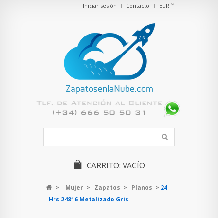
Iniciar sesión
Contacto
EUR
CARRITO:
VACÍO
>
Mujer
>
Zapatos
>
Planos
>
24
Hrs 24816 Metalizado Gris