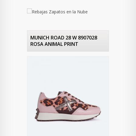
MUNICH ROAD 28 W 8907028
ROSA ANIMAL PRINT