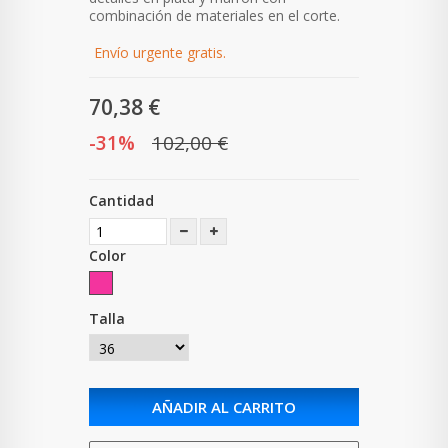
combinación de materiales en el corte.
Envío urgente gratis.
70,38 €
-31%
102,00 €
Cantidad
Color
Talla
AÑADIR AL CARRITO