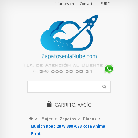
Iniciar sesión
Contacto
EUR
CARRITO:
VACÍO
>
Mujer
>
Zapatos
>
Planos
>
Munich Road 28 W 8907028 Rosa Animal
Print