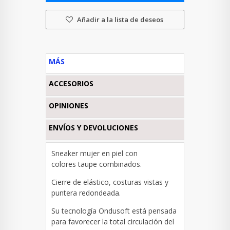
Añadir a la lista de deseos
MÁS
ACCESORIOS
OPINIONES
ENVÍOS Y DEVOLUCIONES
Sneaker mujer en piel con
colores taupe combinados.
Cierre de elástico, costuras vistas y
puntera redondeada.
Su tecnología Ondusoft está pensada
para favorecer la total circulación del