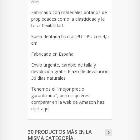
aire.
Fabricado con materiales dotados de
propiedades como la elasticidad y la
total flexibilidad.
Suela dentada bicolor PU-TPU con 4,5
cm.
Fabricado en España.
Envío urgente, cambio de talla y
devolución gratis! Plazo de devolución
30 días naturales.
Tenemos el "mejor precio
garantizado", pero si quieres
comparar en la web de Amazon haz
click
aquí
.
30 PRODUCTOS MÁS EN LA
MISMA CATEGORÍA: