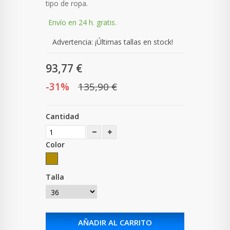
tipo de ropa.
Envío en 24 h. gratis.
Advertencia: ¡Últimas tallas en stock!
93,77 €
-31%
135,90 €
Cantidad
Color
Talla
AÑADIR AL CARRITO