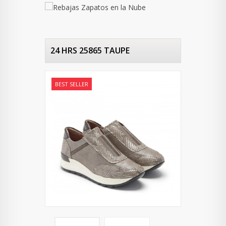
24 HRS 25865 TAUPE
BEST SELLER