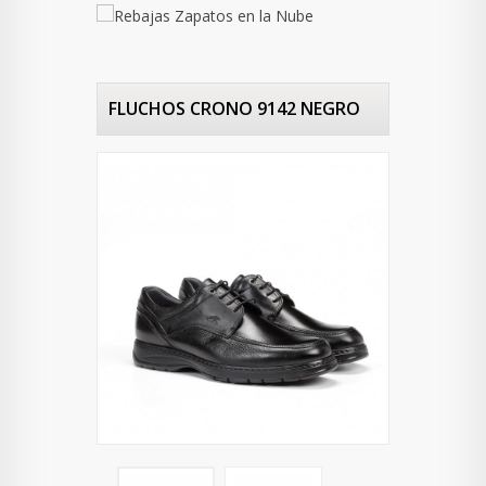
FLUCHOS CRONO 9142 NEGRO