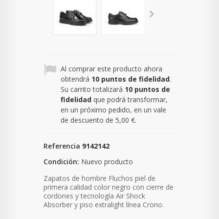
Al comprar este producto ahora
obtendrá
10
puntos de fidelidad
.
Su carrito totalizará
10
puntos de
fidelidad
que podrá transformar,
en un próximo pedido, en un vale
de descuento de
5,00 €
.
Referencia
9142142
Condición:
Nuevo producto
Zapatos de hombre Fluchos piel de
primera calidad color negro con cierre de
cordones y tecnología Air Shock
Absorber y piso extralight línea Crono.