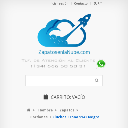
Iniciar sesión
Contacto
EUR
CARRITO:
VACÍO
>
Hombre
>
Zapatos
>
Cordones
>
Fluchos Crono 9142 Negro