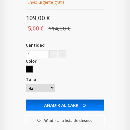
Envío urgente gratis.
109,00 €
-5,00 €
114,00 €
Cantidad
Color
Talla
AÑADIR AL CARRITO
Añadir a la lista de deseos