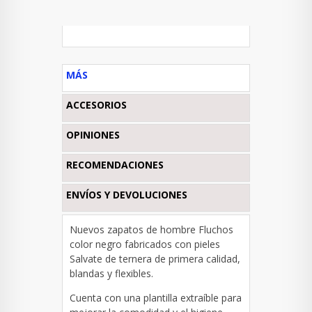
MÁS
ACCESORIOS
OPINIONES
RECOMENDACIONES
ENVÍOS Y DEVOLUCIONES
Nuevos zapatos de hombre Fluchos
color negro fabricados con pieles
Salvate de ternera de primera calidad,
blandas y flexibles.
Cuenta con una plantilla extraíble para