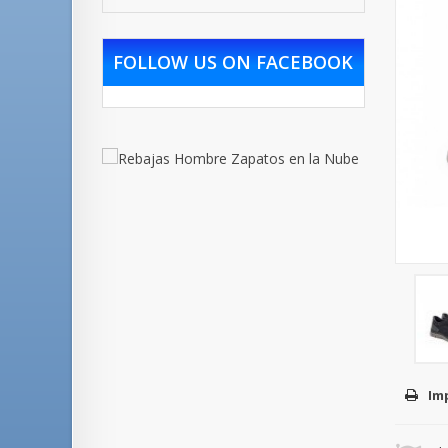
FOLLOW US ON FACEBOOK
Im