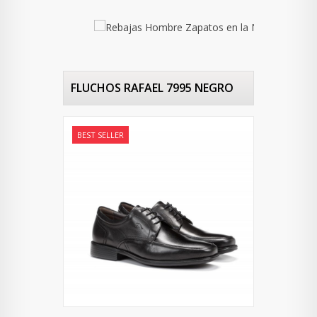
FLUCHOS RAFAEL 7995 NEGRO
BEST SELLER