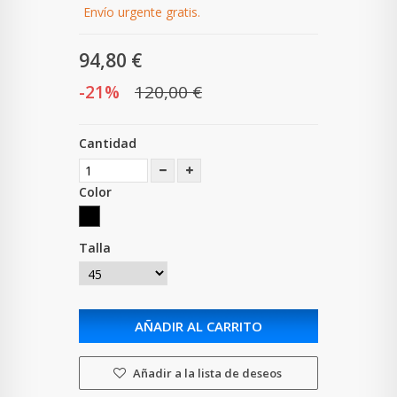
Envío urgente gratis.
94,80 €
-21%
120,00 €
Cantidad
Color
Talla
AÑADIR AL CARRITO
Añadir a la lista de deseos