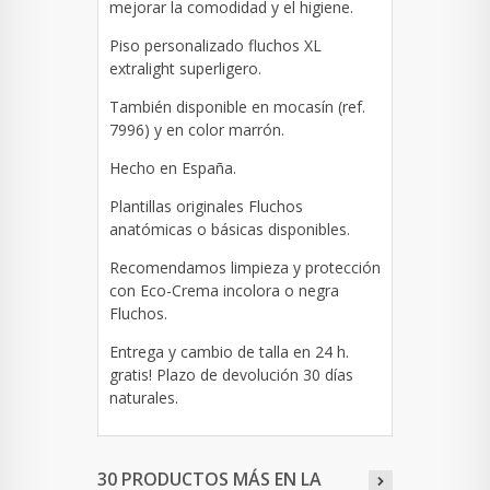
mejorar la comodidad y el higiene.
Piso personalizado fluchos XL
extralight superligero.
También disponible en mocasín (ref.
7996) y en color marrón.
Hecho en España.
Plantillas originales Fluchos
anatómicas o básicas disponibles.
Recomendamos limpieza y protección
con Eco-Crema incolora o negra
Fluchos.
Entrega y cambio de talla en 24 h.
gratis! Plazo de devolución 30 días
naturales.
30 PRODUCTOS MÁS EN LA