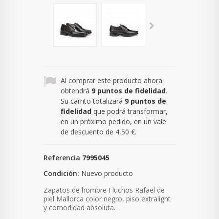
Al comprar este producto ahora
obtendrá
9
puntos de fidelidad
.
Su carrito totalizará
9
puntos de
fidelidad
que podrá transformar,
en un próximo pedido, en un vale
de descuento de
4,50 €
.
Referencia
7995045
Condición:
Nuevo producto
Zapatos de hombre Fluchos Rafael de
piel Mallorca color negro, piso extralight
y comodidad absoluta.