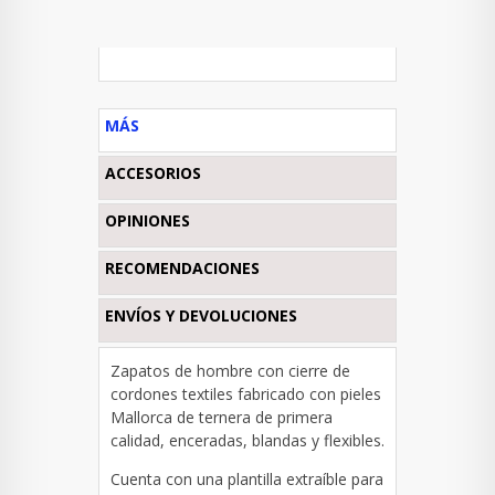
MÁS
ACCESORIOS
OPINIONES
RECOMENDACIONES
ENVÍOS Y DEVOLUCIONES
Zapatos de hombre con cierre de
cordones textiles fabricado con pieles
Mallorca de ternera de primera
calidad, enceradas, blandas y flexibles.
Cuenta con una plantilla extraíble para