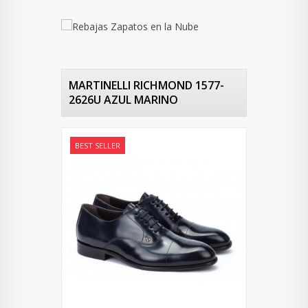
MARTINELLI RICHMOND 1577-
2626U AZUL MARINO
BEST SELLER