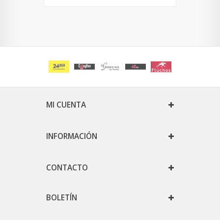
MI CUENTA
INFORMACIÓN
CONTACTO
BOLETÍN