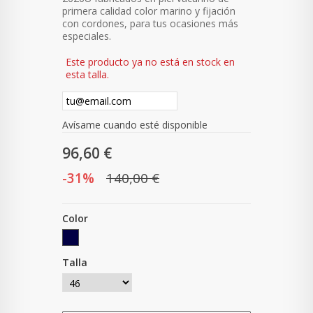
primera calidad color marino y fijación
con cordones, para tus ocasiones más
especiales.
Este producto ya no está en stock en
esta talla.
Avísame cuando esté disponible
96,60 €
-31%
140,00 €
Color
Talla