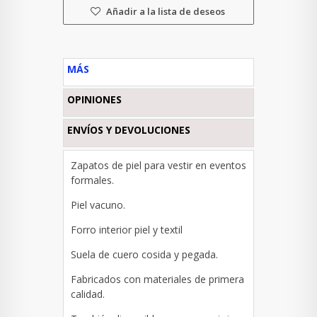
Añadir a la lista de deseos
MÁS
OPINIONES
ENVÍOS Y DEVOLUCIONES
Zapatos de piel para vestir en eventos
formales.
Piel vacuno.
Forro interior piel y textil
Suela de cuero cosida y pegada.
Fabricados con materiales de primera
calidad.