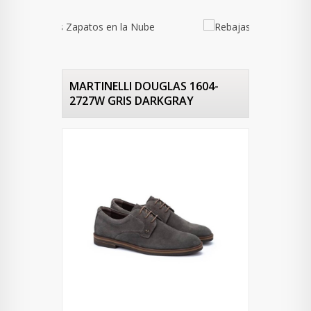
MARTINELLI DOUGLAS 1604-
2727W GRIS DARKGRAY