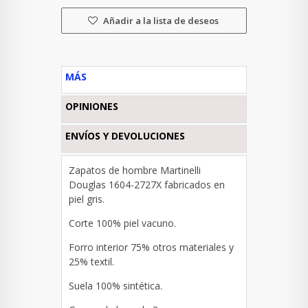
Añadir a la lista de deseos
MÁS
OPINIONES
ENVÍOS Y DEVOLUCIONES
Zapatos de hombre Martinelli
Douglas 1604-2727X fabricados en
piel gris.
Corte 100% piel vacuno.
Forro interior 75% otros materiales y
25% textil.
Suela 100% sintética.